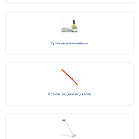
Рулевые наконечники
Штанги задней подвески