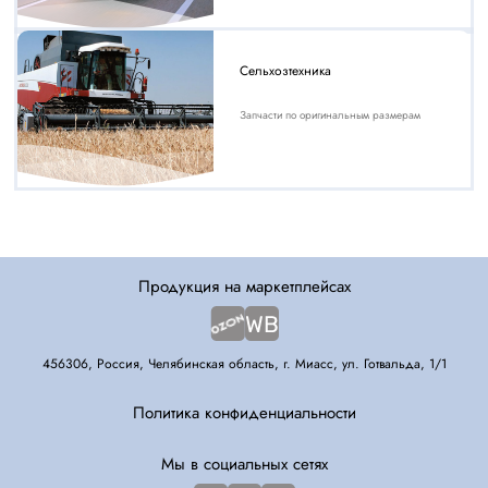
Сельхозтехника
Запчасти по оригинальным размерам
Продукция на маркетплейсах
456306, Россия, Челябинская область, г. Миасс, ул. Готвальда, 1/1
Политика конфиденциальности
Мы в социальных сетях