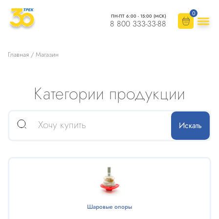
0
ПН-ПТ 6:00 - 15:00 (МСК)
8 800 333-33-88
Главная
/ Магазин
Категории продукции
Шаровые опоры