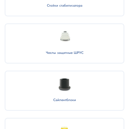
Стойки стабилизатора
Чехлы защитные ШРУС
Сайлентблоки