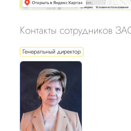
Контакты сотрудников З
Генеральный директор