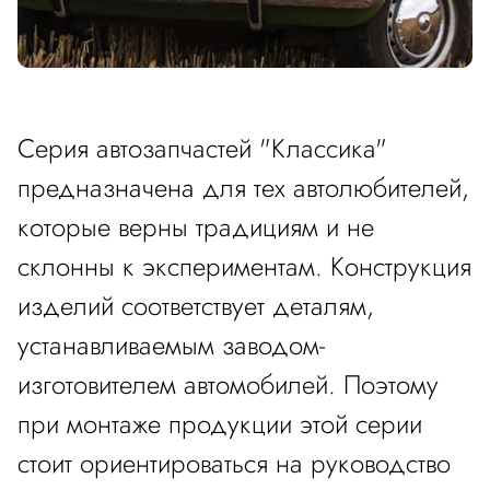
Серия автозапчастей "Классика"
предназначена для тех автолюбителей,
которые верны традициям и не
склонны к экспериментам. Конструкция
изделий соответствует деталям,
устанавливаемым заводом-
изготовителем автомобилей. Поэтому
при монтаже продукции этой серии
стоит ориентироваться на руководство