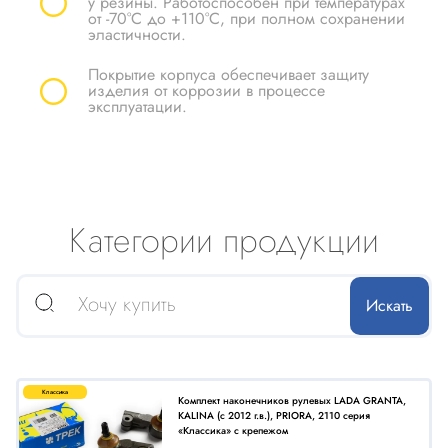
у резины. Работоспособен при температурах
от -70°С до +110°С, при полном сохранении
эластичности.
Покрытие корпуса обеспечивает защиту
изделия от коррозии в процессе
эксплуатации.
Категории продукции
Классика
Комплект наконечников рулевых LADA GRANTA,
KALINA (с 2012 г.в.), PRIORA, 2110 серия
«Классика» с крепежом