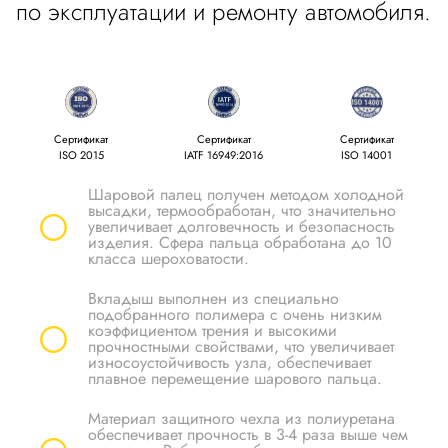
по эксплуатации и ремонту автомобиля.
Сертификат
Сертификат
Сертификат
ISO 2015
IATF 16949:2016
ISO 14001
Шаровой палец получен методом холодной
высадки, термообработан, что значительно
увеличивает долговечность и безопасность
изделия. Сфера пальца обработана до 10
класса шероховатости.
Вкладыш выполнен из специально
подобранного полимера с очень низким
коэффициентом трения и высокими
прочностными свойствами, что увеличивает
износоустойчивость узла, обеспечивает
плавное перемещение шарового пальца.
Материал защитного чехла из полиуретана
обеспечивает прочность в 3-4 раза выше чем