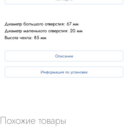
Диаметр большого отверстия: 67 мм
Диаметр маленького отверстия: 20 мм
Описание
Информация по установке
Похожие товары