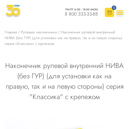
0
ПН-ПТ 6:00 - 15:00 (МСК)
8 800 333-33-88
Главная
/
Рулевые наконечники
/ Наконечник рулевой внутренний
НИВА (без ГУР) (для установки как на правую, так и на левую стороны)
серия «Классика» с крепежом
Наконечник рулевой внутренний НИВА
(без ГУР) (для установки как на
правую, так и на левую стороны) серия
"Классика" с крепежом