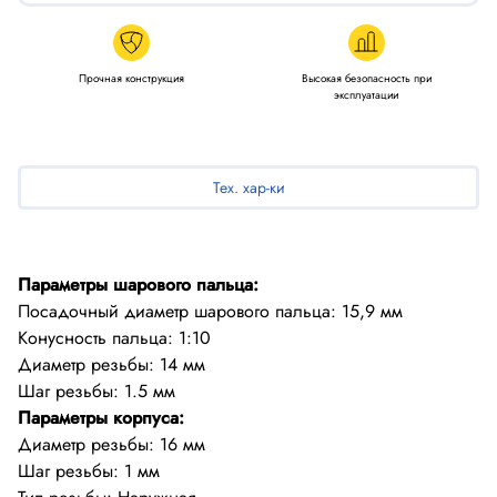
Прочная конструкция
Высокая безопасность при
эксплуатации
Тех. хар-ки
Параметры шарового пальца:
Посадочный диаметр шарового пальца: 15,9 мм
Конусность пальца: 1:10
Диаметр резьбы: 14 мм
Параметры корпуса:
Диаметр резьбы: 16 мм
Шаг резьбы: 1 мм