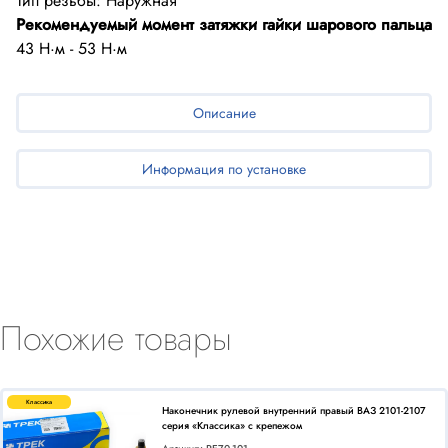
Рекомендуемый момент затяжки гайки шарового пальца
Описание
Информация по установке
Похожие товары
Классика
Наконечник рулевой внутренний правый ВАЗ 2101-2107
серия «Классика» с крепежом