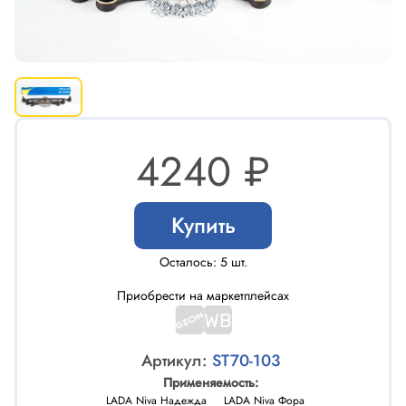
4240 ₽
Купить
Осталось: 5 шт.
Приобрести на маркетплейсах
Артикул:
ST70-103
Применяемость:
LADA Niva Надежда
LADA Niva Фора