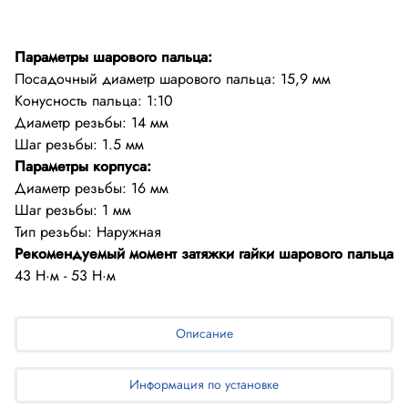
Параметры шарового пальца:
Посадочный диаметр шарового пальца: 15,9 мм
Конусность пальца: 1:10
Диаметр резьбы: 14 мм
Параметры корпуса:
Диаметр резьбы: 16 мм
Шаг резьбы: 1 мм
Рекомендуемый момент затяжки гайки шарового пальца
Описание
Информация по установке