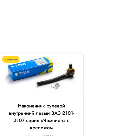
Чемпион
Наконечник рулевой
внутренний левый ВАЗ 2101-
2107 серия «Чемпион» с
крепежом