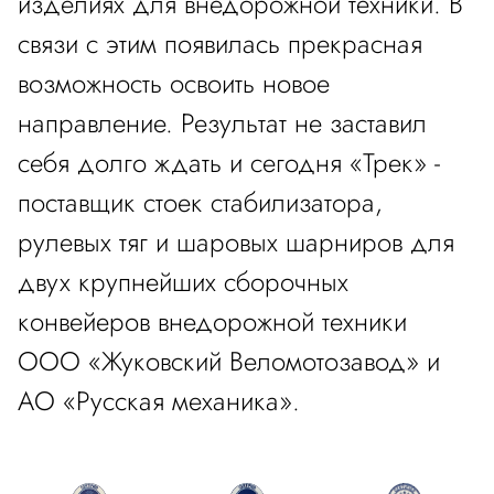
изделиях для внедорожной техники. В
связи с этим появилась прекрасная
возможность освоить новое
направление. Результат не заставил
себя долго ждать и сегодня «Трек» -
поставщик стоек стабилизатора,
рулевых тяг и шаровых шарниров для
двух крупнейших сборочных
конвейеров внедорожной техники
ООО «Жуковский Веломотозавод» и
АО «Русская механика».