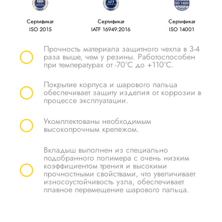
Сертификат
Сертификат
Сертификат
ISO 2015
IATF 16949:2016
ISO 14001
Прочность материала защитного чехла в 3-4
раза выше, чем у резины. Работоспособен
при температурах от -70°С до +110°С.
Покрытие корпуса и шарового пальца
обеспечивает защиту изделия от коррозии в
процессе эксплуатации.
Укомплектованы необходимым
высокопрочным крепежом.
Вкладыш выполнен из специально
подобранного полимера с очень низким
коэффициентом трения и высокими
прочностными свойствами, что увеличивает
износоустойчивость узла, обеспечивает
плавное перемещение шарового пальца.