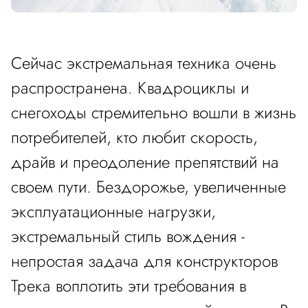
Сейчас экстремальная техника очень
распространена. Квадроциклы и
снегоходы стремительно вошли в жизнь
потребителей, кто любит скорость,
драйв и преодоление препятствий на
своем пути. Бездорожье, увеличенные
эксплуатационные нагрузки,
экстремальный стиль вождения -
непростая задача для конструкторов
Трека воплотить эти требования в